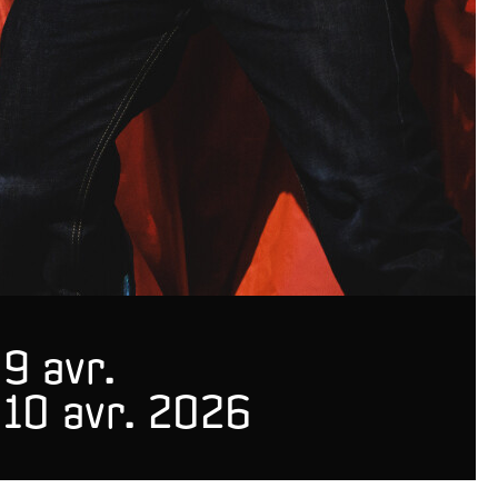
9 avr.
10 avr. 2026