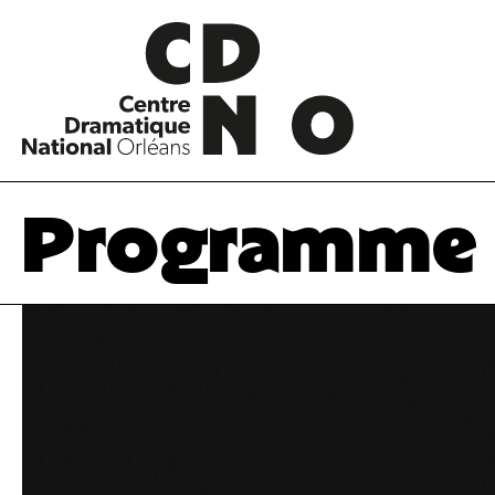
Programme