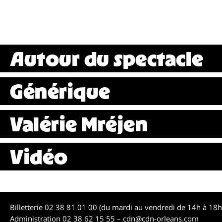
Autour du spectacle
Générique
Valérie Mréjen
Vidéo
Billetterie 02 38 81 01 00 (du mardi au vendredi de 14h à 18
Administration 02 38 62 15 55 –
cdn@cdn-orleans.com