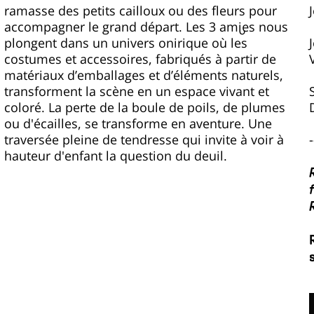
ramasse des petits cailloux ou des fleurs pour
accompagner le grand départ. Les 3 ami·es nous
plongent dans un univers onirique où les
costumes et accessoires, fabriqués à partir de
matériaux d’emballages et d’éléments naturels,
transforment la scène en un espace vivant et
-
hauteur d'enfant la question du deuil.