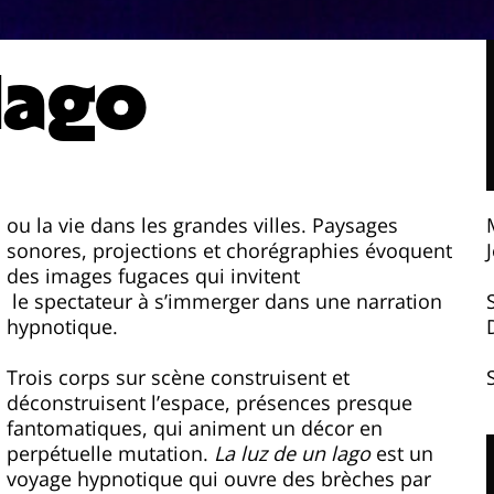
 lago
ou la vie dans les grandes villes. Paysages
sonores, projections et chorégraphies évoquent
des images fugaces qui invitent
le spectateur à s’immerger dans une narration
hypnotique.
Trois corps sur scène construisent et
déconstruisent l’espace, présences presque
fantomatiques, qui animent un décor en
perpétuelle mutation.
La luz de un lago
est un
voyage hypnotique qui ouvre des brèches par