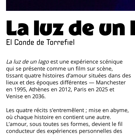
La luz de un
El Conde de Torrefiel
La luz de un lago
est une expérience scénique
qui se présente comme un film sur scène,
tissant quatre histoires d’amour situées dans des
lieux et des époques différentes — Manchester
en 1995, Athènes en 2012, Paris en 2025 et
Venise en 2036.
Les quatre récits s’entremêlent ; mise en abyme,
où chaque histoire en contient une autre.
L’amour, sous toutes ses formes, devient le fil
conducteur des expériences personnelles des