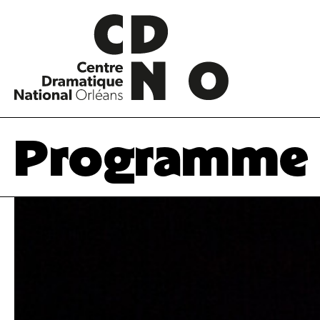
Programme