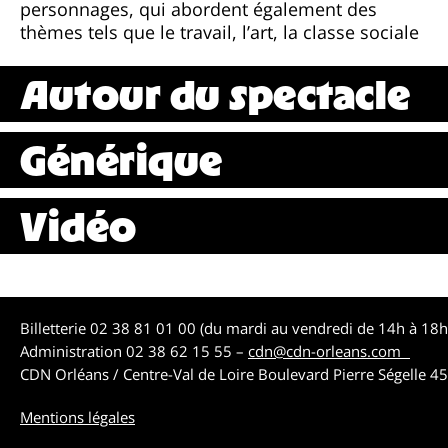
personnages, qui abordent également des
thèmes tels que le travail, l’art, la classe sociale
Autour du spectacle
Générique
Vidéo
Billetterie 02 38 81 01 00 (du mardi au vendredi de 14h à 18
Administration 02 38 62 15 55 –
cdn@cdn-orleans.com
CDN Orléans / Centre-Val de Loire Boulevard Pierre Ségelle 
Mentions légales