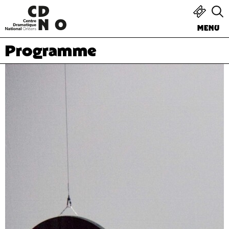
MENU
Programme