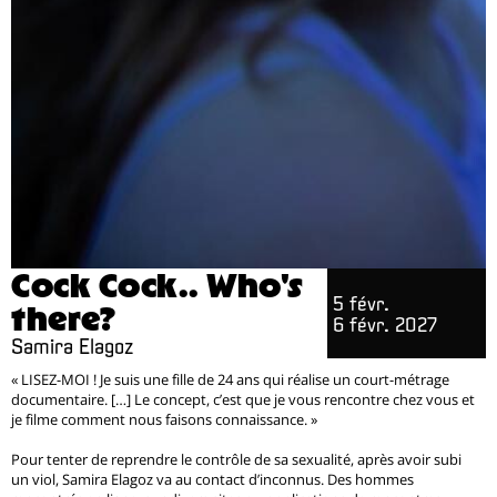
Cock Cock.. Who's
5 févr.
there?
6 févr. 2027
Samira Elagoz
« LISEZ-MOI ! Je suis une fille de 24 ans qui réalise un court-métrage
documentaire. […] Le concept, c’est que je vous rencontre chez vous et
je filme comment nous faisons connaissance. »
Pour tenter de reprendre le contrôle de sa sexualité, après avoir subi
un viol, Samira Elagoz va au contact d’inconnus. Des hommes