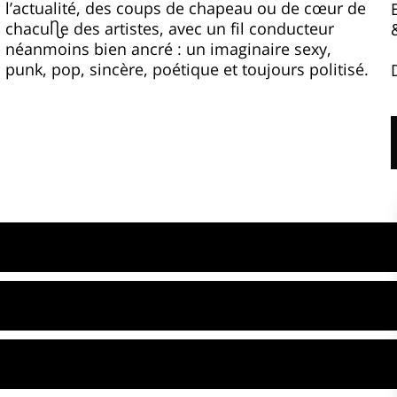
l’actualité, des coups de chapeau ou de cœur de
chacun·e des artistes, avec un fil conducteur
néanmoins bien ancré : un imaginaire sexy,
punk, pop, sincère, poétique et toujours politisé.