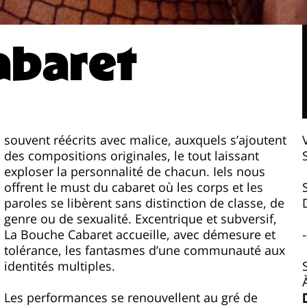
abaret
souvent réécrits avec malice, auxquels s’ajoutent
des compositions originales, le tout laissant
exploser la personnalité de chacun. Iels nous
offrent le must du cabaret où les corps et les
-
identités multiples.
Les performances se renouvellent au gré de