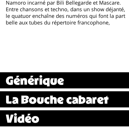
Namoro incarné par Bili Bellegarde et Mascare.
Entre chansons et techno, dans un show déjanté,
le quatuor enchaîne des numéros qui font la part
belle aux tubes du répertoire francophone,
Générique
La Bouche cabaret
Vidéo