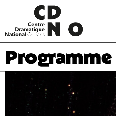
Programme