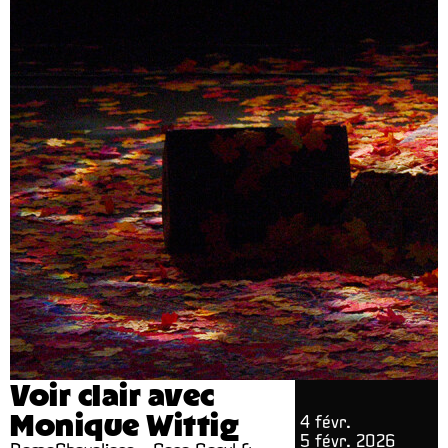
Voir clair avec
Monique Wittig
4 févr.
5 févr. 2026