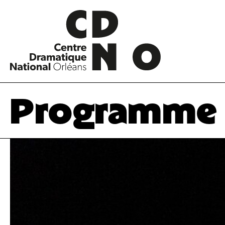
Programme