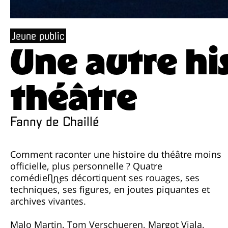
Jeune public
Une autre hi
théâtre
Fanny de Chaillé
Comment raconter une histoire du théâtre moins
officielle, plus personnelle ? Quatre
comédien·nes décortiquent ses rouages, ses
techniques, ses figures, en joutes piquantes et
archives vivantes.
Malo Martin, Tom Verschueren, Margot Viala,