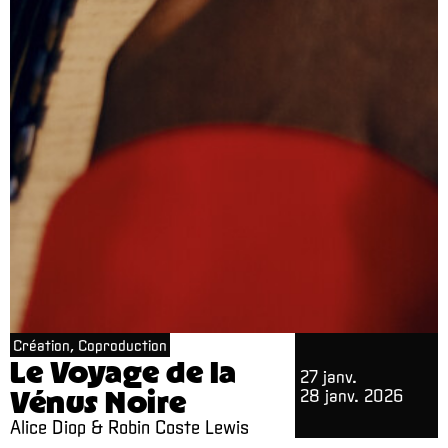
Création, Coproduction
Le Voyage de la
27 janv.
Vénus Noire
28 janv. 2026
Alice Diop & Robin Coste Lewis